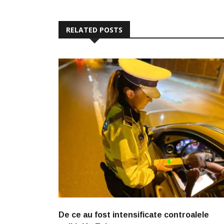
RELATED POSTS
De ce au fost intensificate controalele