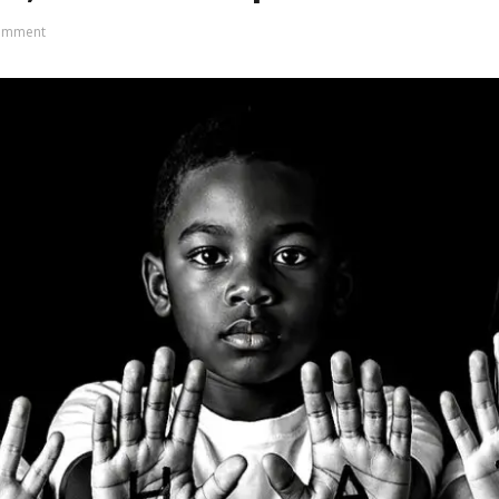
omment