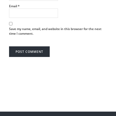
Email
*
Save my name, email, and website in this browser for the next
time I comment.