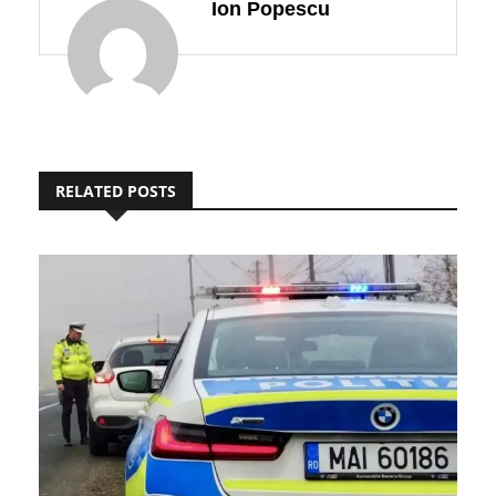
RELATED POSTS