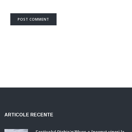
ARTICOLE RECENTE