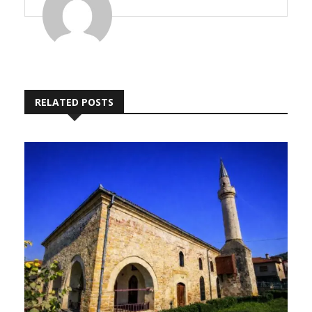
RELATED POSTS