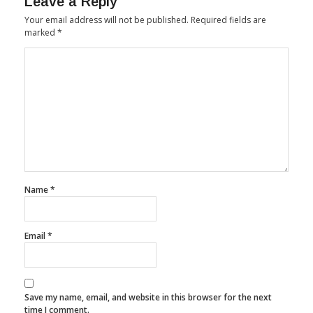
Leave a Reply
Your email address will not be published.
Required fields are
marked
*
Name
*
Email
*
Save my name, email, and website in this browser for the next
time I comment.