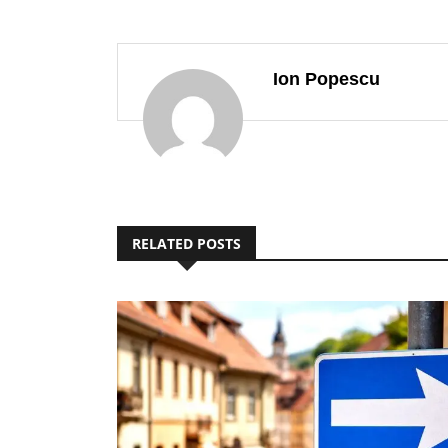
Ion Popescu
RELATED POSTS