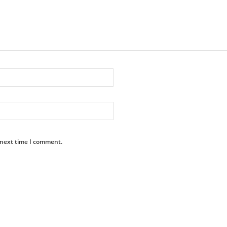
 next time I comment.