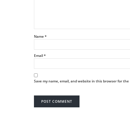
Name
*
Email
*
Save my name, email, and website in this browser for the