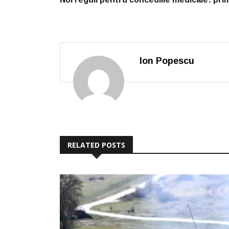
Ion Popescu
RELATED POSTS