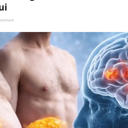
Comment