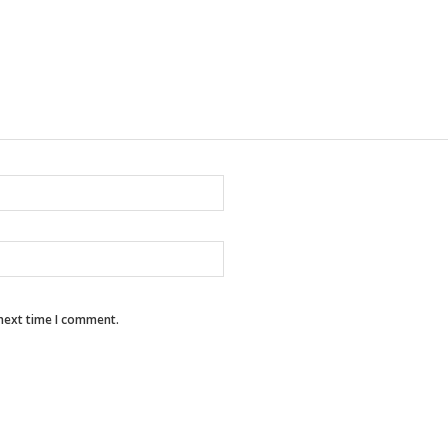
 next time I comment.