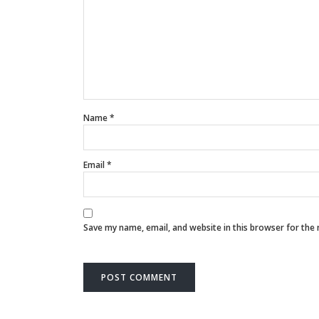
Name
*
Email
*
Save my name, email, and website in this browser for the