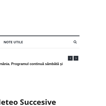
NOTE UTILE
Meteo Succesive