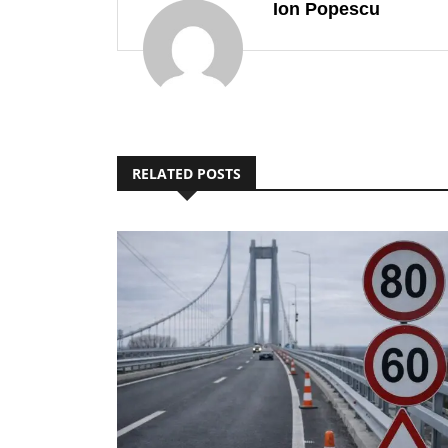
RELATED POSTS