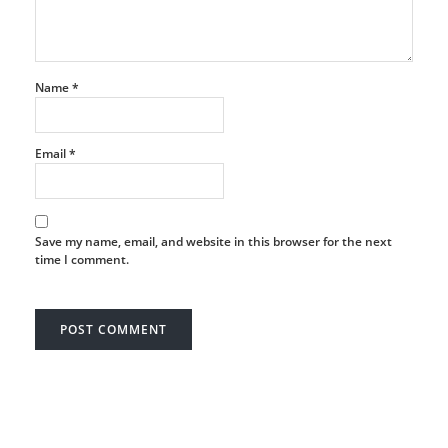
Name
*
Email
*
Save my name, email, and website in this browser for the next
time I comment.