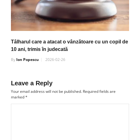
Tâlharul care a atacat o vânzătoare cu un copil de
10 ani, trimis în judecată
By
Ion Popescu
2026-02-26
Leave a Reply
Your email address will not be published.
Required fields are
marked
*