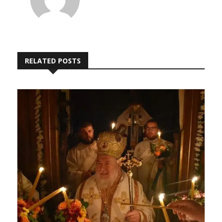
RELATED POSTS