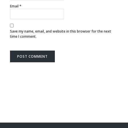
Email
*
Save my name, email, and website in this browser for the next
time I comment.