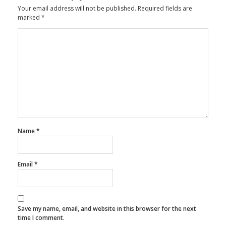
marked
*
Name
*
Email
*
Save my name, email, and website in this browser for the next
time I comment.