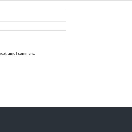
 next time I comment.