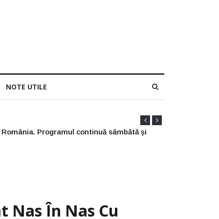
NOTE UTILE
t Nas În Nas Cu