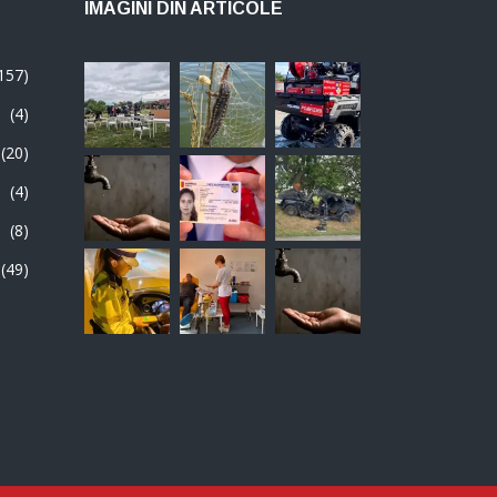
IMAGINI DIN ARTICOLE
157)
(4)
(20)
(4)
(8)
(49)