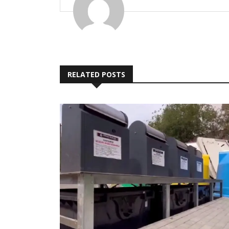
RELATED POSTS