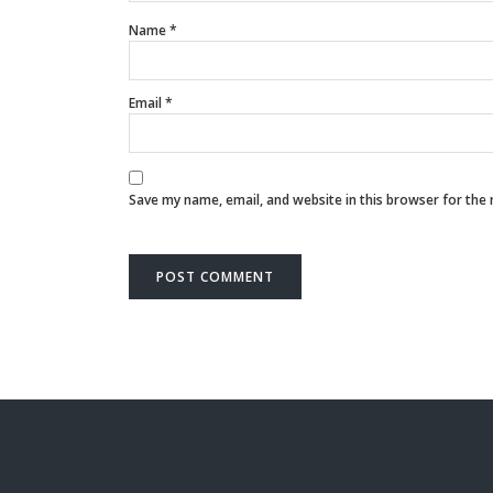
Name
*
Email
*
Save my name, email, and website in this browser for the